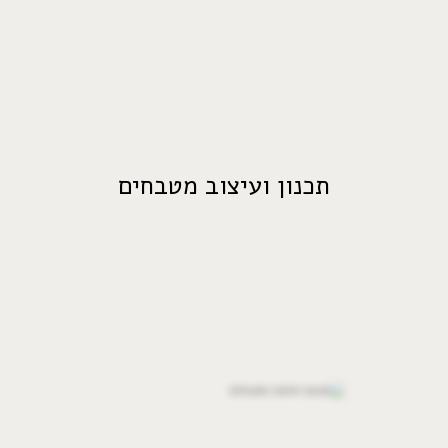
תכנון ועיצוב מטבחים