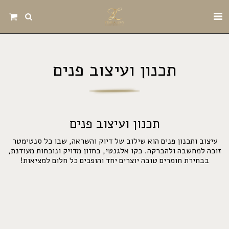
תכנון ועיצוב פנים
תכנון ועיצוב פנים
עיצוב ותכנון פנים הוא שילוב של דיוק והשראה, שבו כל סנטימטר
זוכה למחשבה ולהברקה. בקו אלגנטי, בחזון מדויק ונוכחות מעודנת,
בבחירת חומרים טובה יוצרים יחד והופכים כל חלום למציאות!